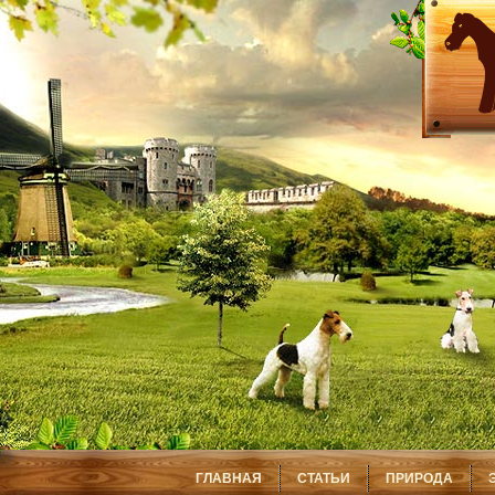
ГЛАВНАЯ
СТАТЬИ
ПРИРОДА