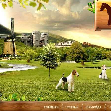
ГЛАВНАЯ
СТАТЬИ
ПРИРОДА