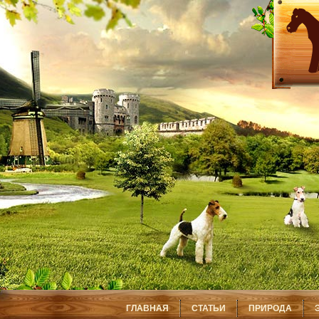
ГЛАВНАЯ
СТАТЬИ
ПРИРОДА