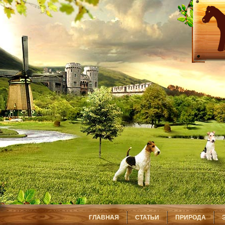
ГЛАВНАЯ
СТАТЬИ
ПРИРОДА