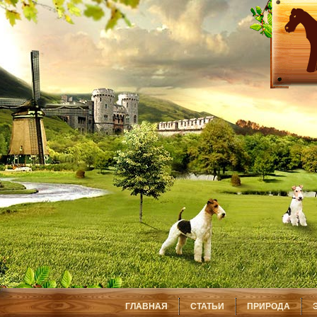
ГЛАВНАЯ
СТАТЬИ
ПРИРОДА