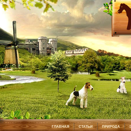
ГЛАВНАЯ
СТАТЬИ
ПРИРОДА