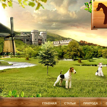
ГЛАВНАЯ
СТАТЬИ
ПРИРОДА