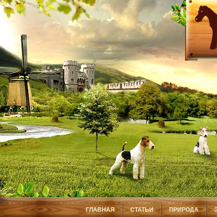
ГЛАВНАЯ
СТАТЬИ
ПРИРОДА