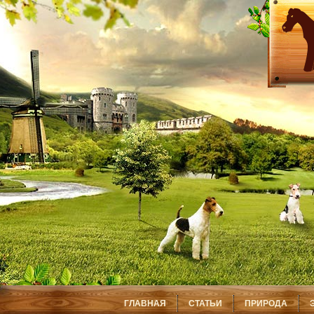
ГЛАВНАЯ
СТАТЬИ
ПРИРОДА