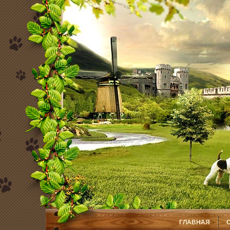
ГЛАВНАЯ