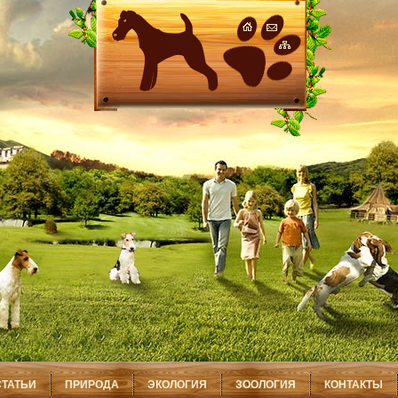
СТАТЬИ
ПРИРОДА
ЭКОЛОГИЯ
ЗООЛОГИЯ
КОНТАКТЫ