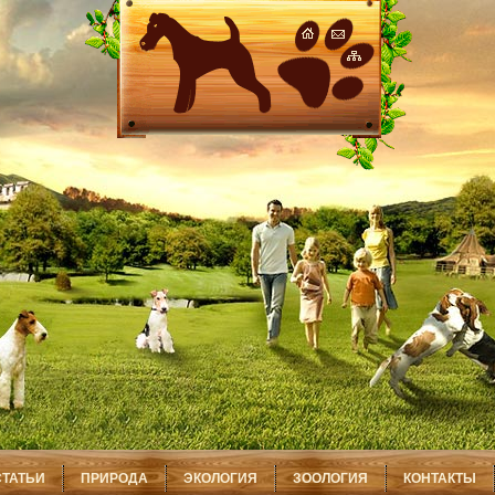
СТАТЬИ
ПРИРОДА
ЭКОЛОГИЯ
ЗООЛОГИЯ
КОНТАКТЫ