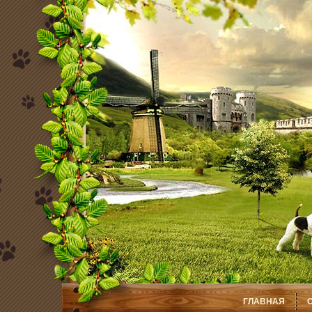
ГЛАВНАЯ