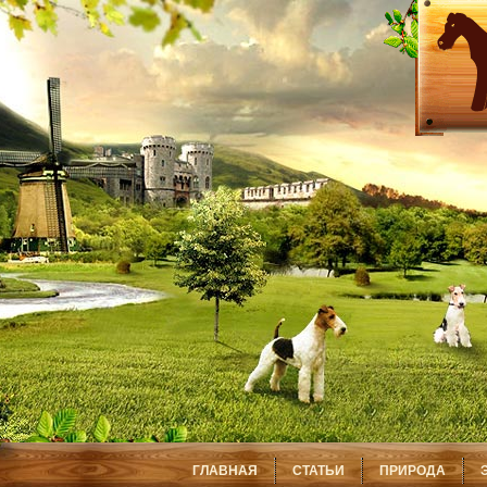
ГЛАВНАЯ
СТАТЬИ
ПРИРОДА