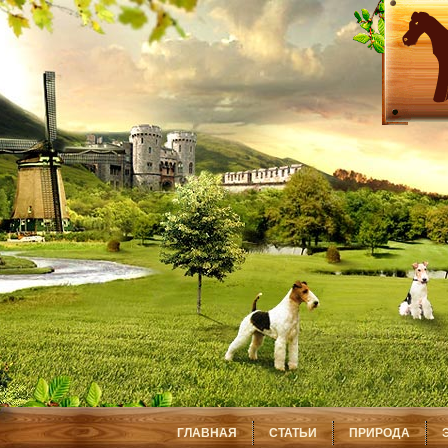
ГЛАВНАЯ
СТАТЬИ
ПРИРОДА