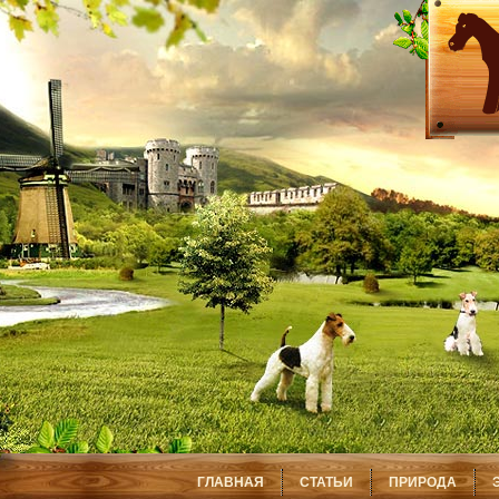
ГЛАВНАЯ
СТАТЬИ
ПРИРОДА