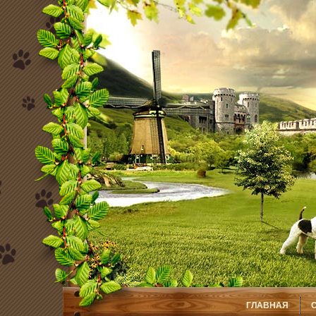
ГЛАВНАЯ