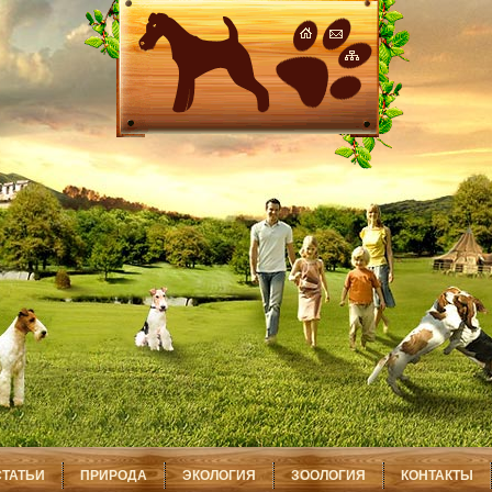
СТАТЬИ
ПРИРОДА
ЭКОЛОГИЯ
ЗООЛОГИЯ
КОНТАКТЫ