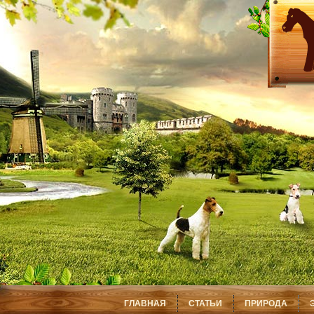
ГЛАВНАЯ
СТАТЬИ
ПРИРОДА