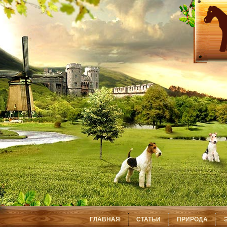
ГЛАВНАЯ
СТАТЬИ
ПРИРОДА