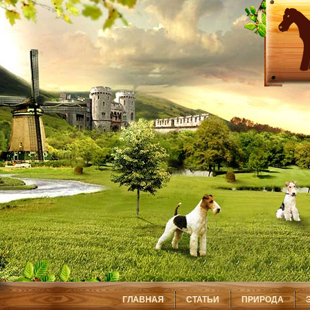
ГЛАВНАЯ
СТАТЬИ
ПРИРОДА