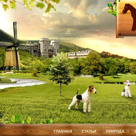
ГЛАВНАЯ
СТАТЬИ
ПРИРОДА