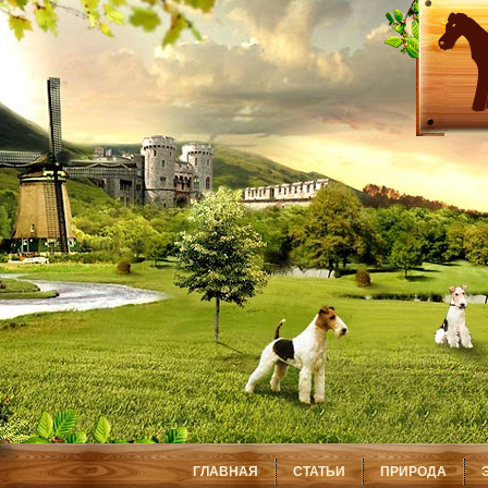
ГЛАВНАЯ
СТАТЬИ
ПРИРОДА