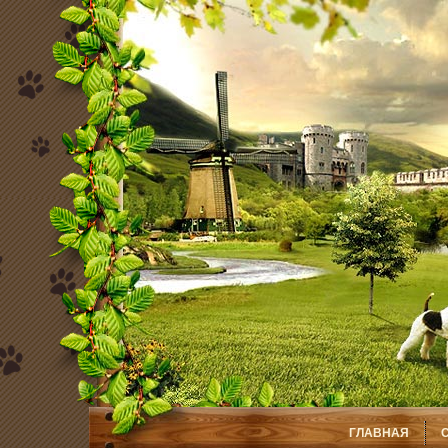
ГЛАВНАЯ