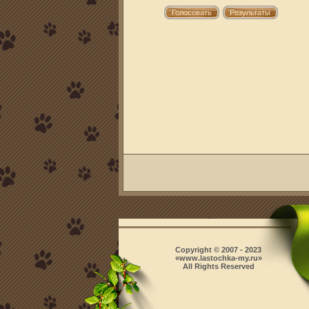
Copyright © 2007 - 2023
«www.lastochka-my.ru»
All Rights Reserved