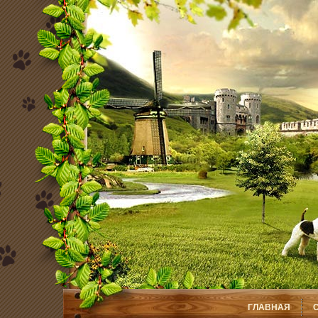
ГЛАВНАЯ