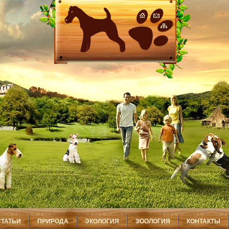
СТАТЬИ
ПРИРОДА
ЭКОЛОГИЯ
ЗООЛОГИЯ
КОНТАКТЫ