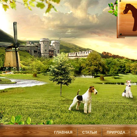
ГЛАВНАЯ
СТАТЬИ
ПРИРОДА