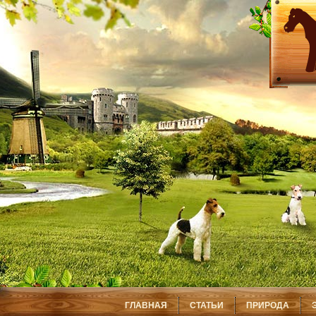
ГЛАВНАЯ
СТАТЬИ
ПРИРОДА