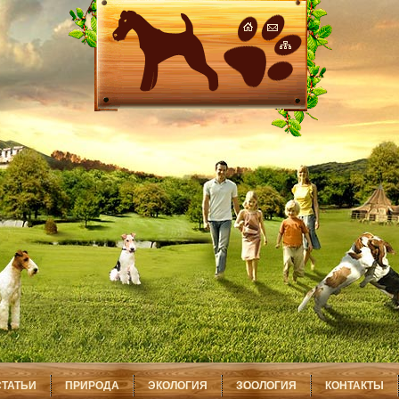
СТАТЬИ
ПРИРОДА
ЭКОЛОГИЯ
ЗООЛОГИЯ
КОНТАКТЫ