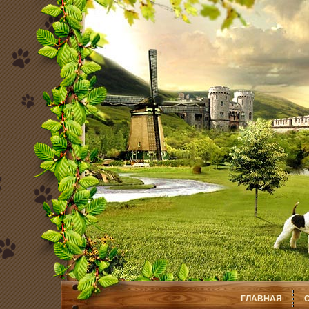
ГЛАВНАЯ